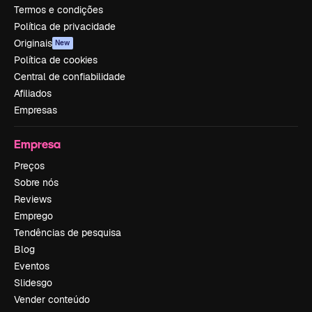
Termos e condições
Política de privacidade
Originais
New
Política de cookies
Central de confiabilidade
Afiliados
Empresas
Empresa
Preços
Sobre nós
Reviews
Emprego
Tendências de pesquisa
Blog
Eventos
Slidesgo
Vender conteúdo