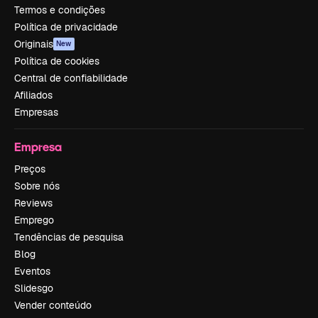
Termos e condições
Política de privacidade
Originais
New
Política de cookies
Central de confiabilidade
Afiliados
Empresas
Empresa
Preços
Sobre nós
Reviews
Emprego
Tendências de pesquisa
Blog
Eventos
Slidesgo
Vender conteúdo