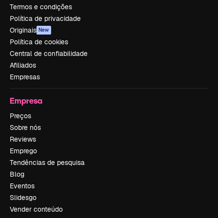
Termos e condições
Política de privacidade
Originais
New
Política de cookies
Central de confiabilidade
Afiliados
Empresas
Empresa
Preços
Sobre nós
Reviews
Emprego
Tendências de pesquisa
Blog
Eventos
Slidesgo
Vender conteúdo