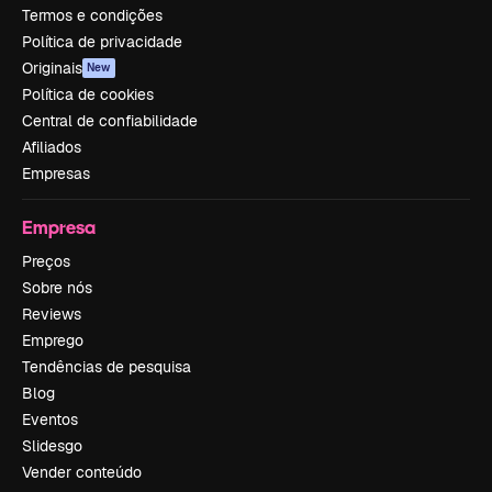
Termos e condições
Política de privacidade
Originais
New
Política de cookies
Central de confiabilidade
Afiliados
Empresas
Empresa
Preços
Sobre nós
Reviews
Emprego
Tendências de pesquisa
Blog
Eventos
Slidesgo
Vender conteúdo