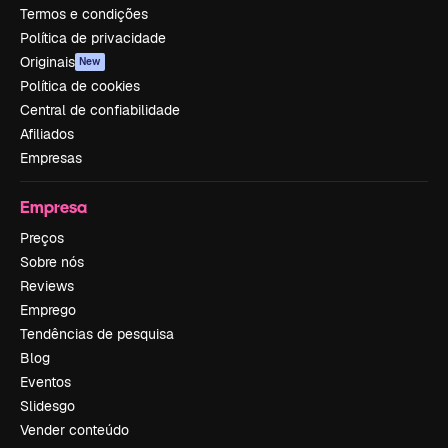
Termos e condições
Política de privacidade
Originais
New
Política de cookies
Central de confiabilidade
Afiliados
Empresas
Empresa
Preços
Sobre nós
Reviews
Emprego
Tendências de pesquisa
Blog
Eventos
Slidesgo
Vender conteúdo