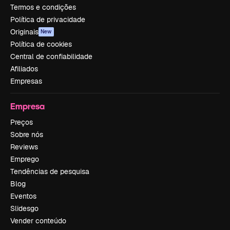
Termos e condições
Política de privacidade
Originais
New
Política de cookies
Central de confiabilidade
Afiliados
Empresas
Empresa
Preços
Sobre nós
Reviews
Emprego
Tendências de pesquisa
Blog
Eventos
Slidesgo
Vender conteúdo