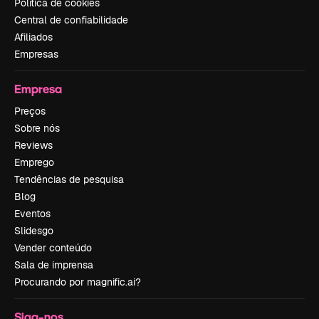
Política de cookies
Central de confiabilidade
Afiliados
Empresas
Empresa
Preços
Sobre nós
Reviews
Emprego
Tendências de pesquisa
Blog
Eventos
Slidesgo
Vender conteúdo
Sala de imprensa
Procurando por magnific.ai?
Siga-nos