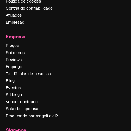
Política de cookies
Central de confiabilidade
Afiliados
Empresas
Empresa
Preços
Sobre nós
Reviews
Emprego
Tendências de pesquisa
Blog
Eventos
Slidesgo
Vender conteúdo
Sala de imprensa
Procurando por magnific.ai?
Siga-nos