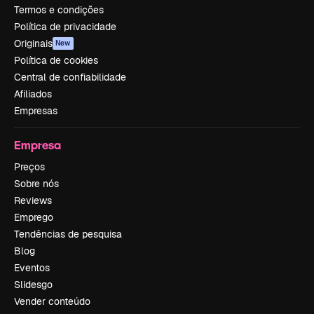
Termos e condições
Política de privacidade
Originais
New
Política de cookies
Central de confiabilidade
Afiliados
Empresas
Empresa
Preços
Sobre nós
Reviews
Emprego
Tendências de pesquisa
Blog
Eventos
Slidesgo
Vender conteúdo