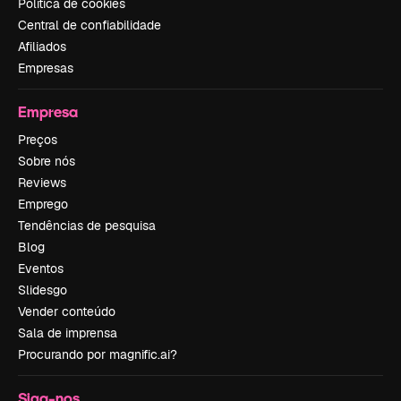
Política de cookies
Central de confiabilidade
Afiliados
Empresas
Empresa
Preços
Sobre nós
Reviews
Emprego
Tendências de pesquisa
Blog
Eventos
Slidesgo
Vender conteúdo
Sala de imprensa
Procurando por magnific.ai?
Siga-nos