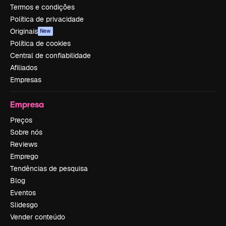
Termos e condições
Política de privacidade
Originais
New
Política de cookies
Central de confiabilidade
Afiliados
Empresas
Empresa
Preços
Sobre nós
Reviews
Emprego
Tendências de pesquisa
Blog
Eventos
Slidesgo
Vender conteúdo