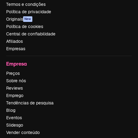
Termos e condições
Política de privacidade
Originais
New
Política de cookies
Central de confiabilidade
Afiliados
Empresas
Empresa
Preços
Sobre nós
Reviews
Emprego
Tendências de pesquisa
Blog
Eventos
Slidesgo
Vender conteúdo