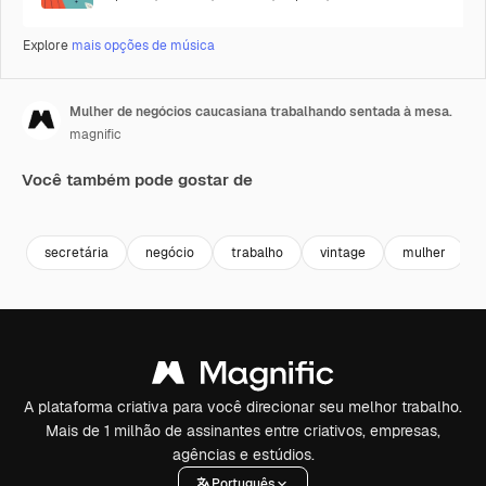
Explore
mais opções de música
Mulher de negócios caucasiana trabalhando sentada à mesa.
magnific
Você também pode gostar de
secretária
negócio
trabalho
vintage
mulher
A plataforma criativa para você direcionar seu melhor trabalho.
Mais de 1 milhão de assinantes entre criativos, empresas,
agências e estúdios.
Português