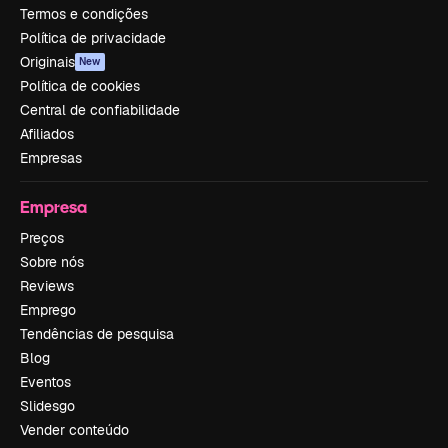
Termos e condições
Política de privacidade
Originais
New
Política de cookies
Central de confiabilidade
Afiliados
Empresas
Empresa
Preços
Sobre nós
Reviews
Emprego
Tendências de pesquisa
Blog
Eventos
Slidesgo
Vender conteúdo