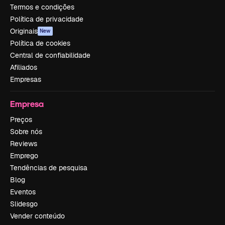
Termos e condições
Política de privacidade
Originais
New
Política de cookies
Central de confiabilidade
Afiliados
Empresas
Empresa
Preços
Sobre nós
Reviews
Emprego
Tendências de pesquisa
Blog
Eventos
Slidesgo
Vender conteúdo