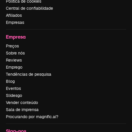
Política de cookies
Central de confiabilidade
Afiliados
Empresas
Empresa
Preços
Sobre nós
Reviews
Emprego
Tendências de pesquisa
Blog
Eventos
Slidesgo
Vender conteúdo
Sala de imprensa
Procurando por magnific.ai?
Siga-nos