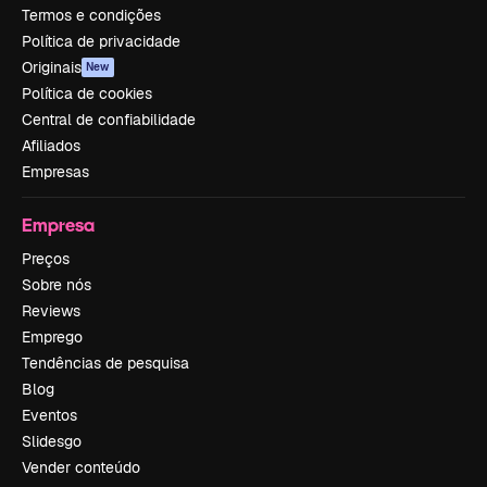
Termos e condições
Política de privacidade
Originais
New
Política de cookies
Central de confiabilidade
Afiliados
Empresas
Empresa
Preços
Sobre nós
Reviews
Emprego
Tendências de pesquisa
Blog
Eventos
Slidesgo
Vender conteúdo