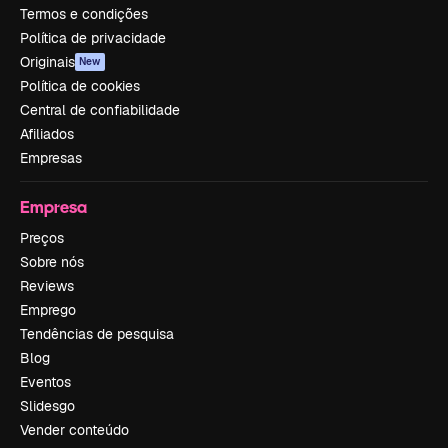
Termos e condições
Política de privacidade
Originais
New
Política de cookies
Central de confiabilidade
Afiliados
Empresas
Empresa
Preços
Sobre nós
Reviews
Emprego
Tendências de pesquisa
Blog
Eventos
Slidesgo
Vender conteúdo