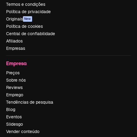
Termos e condições
Política de privacidade
Originais
New
Política de cookies
Central de confiabilidade
Afiliados
Empresas
Empresa
Preços
Sobre nós
Reviews
Emprego
Tendências de pesquisa
Blog
Eventos
Slidesgo
Vender conteúdo