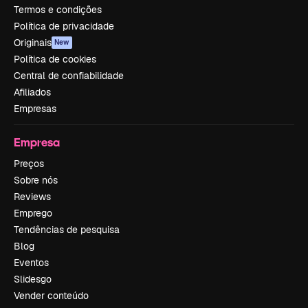
Termos e condições
Política de privacidade
Originais
New
Política de cookies
Central de confiabilidade
Afiliados
Empresas
Empresa
Preços
Sobre nós
Reviews
Emprego
Tendências de pesquisa
Blog
Eventos
Slidesgo
Vender conteúdo