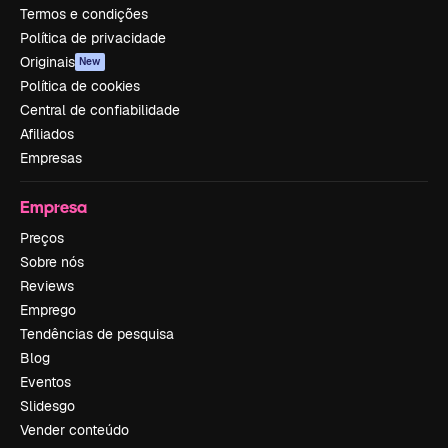
Termos e condições
Política de privacidade
Originais
New
Política de cookies
Central de confiabilidade
Afiliados
Empresas
Empresa
Preços
Sobre nós
Reviews
Emprego
Tendências de pesquisa
Blog
Eventos
Slidesgo
Vender conteúdo