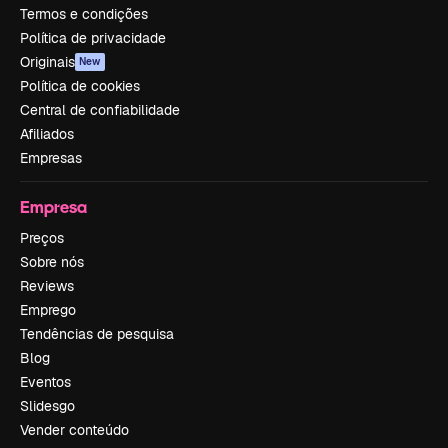
Termos e condições
Política de privacidade
Originais
New
Política de cookies
Central de confiabilidade
Afiliados
Empresas
Empresa
Preços
Sobre nós
Reviews
Emprego
Tendências de pesquisa
Blog
Eventos
Slidesgo
Vender conteúdo