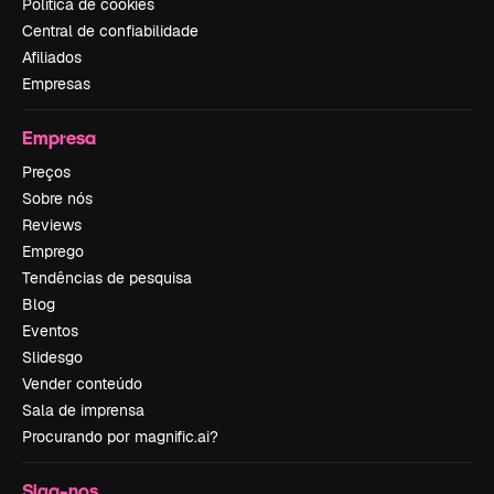
Política de cookies
Central de confiabilidade
Afiliados
Empresas
Empresa
Preços
Sobre nós
Reviews
Emprego
Tendências de pesquisa
Blog
Eventos
Slidesgo
Vender conteúdo
Sala de imprensa
Procurando por magnific.ai?
Siga-nos