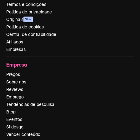
Termos e condições
Política de privacidade
Originais
New
Política de cookies
Central de confiabilidade
Afiliados
Empresas
Empresa
Preços
Sobre nós
Reviews
Emprego
Tendências de pesquisa
Blog
Eventos
Slidesgo
Vender conteúdo