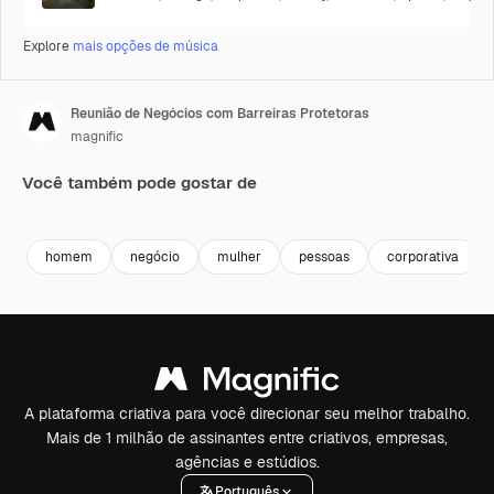
Explore
mais opções de música
Reunião de Negócios com Barreiras Protetoras
magnific
Você também pode gostar de
homem
negócio
mulher
pessoas
corporativa
A plataforma criativa para você direcionar seu melhor trabalho.
Mais de 1 milhão de assinantes entre criativos, empresas,
agências e estúdios.
Português