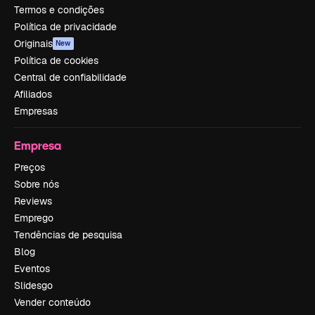
Termos e condições
Política de privacidade
Originais
New
Política de cookies
Central de confiabilidade
Afiliados
Empresas
Empresa
Preços
Sobre nós
Reviews
Emprego
Tendências de pesquisa
Blog
Eventos
Slidesgo
Vender conteúdo