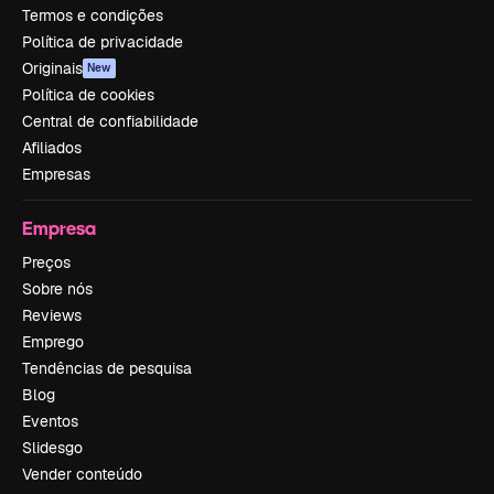
Termos e condições
Política de privacidade
Originais
New
Política de cookies
Central de confiabilidade
Afiliados
Empresas
Empresa
Preços
Sobre nós
Reviews
Emprego
Tendências de pesquisa
Blog
Eventos
Slidesgo
Vender conteúdo