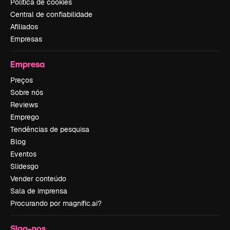
Política de cookies
Central de confiabilidade
Afiliados
Empresas
Empresa
Preços
Sobre nós
Reviews
Emprego
Tendências de pesquisa
Blog
Eventos
Slidesgo
Vender conteúdo
Sala de imprensa
Procurando por magnific.ai?
Siga-nos