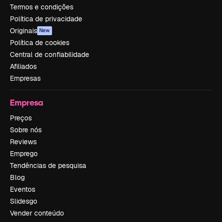
Termos e condições
Política de privacidade
Originais
New
Política de cookies
Central de confiabilidade
Afiliados
Empresas
Empresa
Preços
Sobre nós
Reviews
Emprego
Tendências de pesquisa
Blog
Eventos
Slidesgo
Vender conteúdo