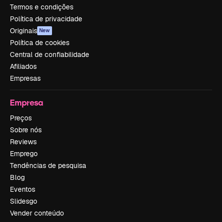
Termos e condições
Política de privacidade
Originais
New
Política de cookies
Central de confiabilidade
Afiliados
Empresas
Empresa
Preços
Sobre nós
Reviews
Emprego
Tendências de pesquisa
Blog
Eventos
Slidesgo
Vender conteúdo