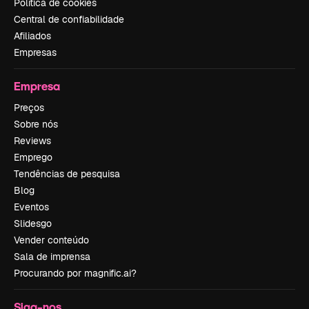
Política de cookies
Central de confiabilidade
Afiliados
Empresas
Empresa
Preços
Sobre nós
Reviews
Emprego
Tendências de pesquisa
Blog
Eventos
Slidesgo
Vender conteúdo
Sala de imprensa
Procurando por magnific.ai?
Siga-nos