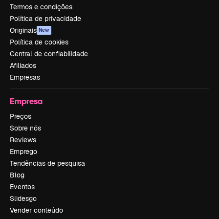
Termos e condições
Política de privacidade
Originais
New
Política de cookies
Central de confiabilidade
Afiliados
Empresas
Empresa
Preços
Sobre nós
Reviews
Emprego
Tendências de pesquisa
Blog
Eventos
Slidesgo
Vender conteúdo