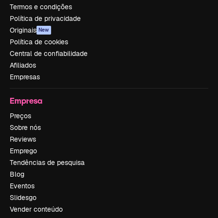
Termos e condições
Política de privacidade
Originais
New
Política de cookies
Central de confiabilidade
Afiliados
Empresas
Empresa
Preços
Sobre nós
Reviews
Emprego
Tendências de pesquisa
Blog
Eventos
Slidesgo
Vender conteúdo