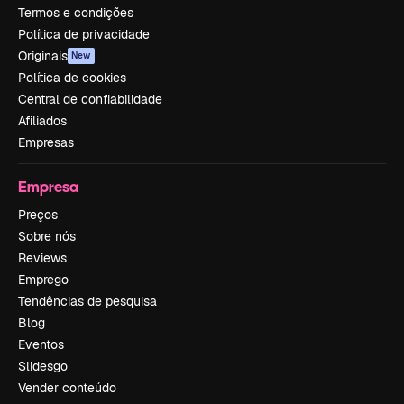
Termos e condições
Política de privacidade
Originais
New
Política de cookies
Central de confiabilidade
Afiliados
Empresas
Empresa
Preços
Sobre nós
Reviews
Emprego
Tendências de pesquisa
Blog
Eventos
Slidesgo
Vender conteúdo