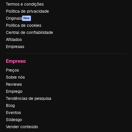
Termos e condições
Política de privacidade
Originais
New
Política de cookies
Central de confiabilidade
Afiliados
Empresas
Empresa
Preços
Sobre nós
Reviews
Emprego
Tendências de pesquisa
Blog
Eventos
Slidesgo
Vender conteúdo