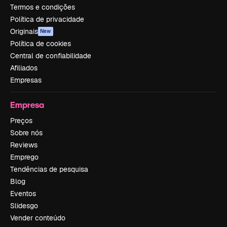
Termos e condições
Política de privacidade
Originais
New
Política de cookies
Central de confiabilidade
Afiliados
Empresas
Empresa
Preços
Sobre nós
Reviews
Emprego
Tendências de pesquisa
Blog
Eventos
Slidesgo
Vender conteúdo