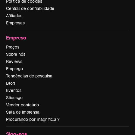
Política de cookies
Central de confiabilidade
Afiliados
Empresas
Empresa
Preços
Sobre nós
Reviews
Emprego
Tendências de pesquisa
Blog
Eventos
Slidesgo
Vender conteúdo
Sala de imprensa
Procurando por magnific.ai?
Siga-nos