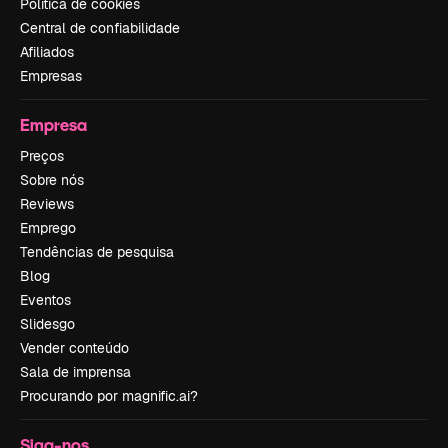
Política de cookies
Central de confiabilidade
Afiliados
Empresas
Empresa
Preços
Sobre nós
Reviews
Emprego
Tendências de pesquisa
Blog
Eventos
Slidesgo
Vender conteúdo
Sala de imprensa
Procurando por magnific.ai?
Siga-nos