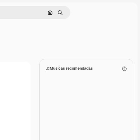
Pesquisar por imagem
Buscar
Músicas recomendadas