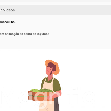
r masculino…
com animação de cesta de legumes