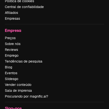
Política de cookies
Central de confiabilidade
Afiliados
Empresas
Empresa
Preços
Sobre nós
Reviews
Emprego
Tendências de pesquisa
Blog
Eventos
Slidesgo
Vender conteúdo
Sala de imprensa
Procurando por magnific.ai?
Siga-nos