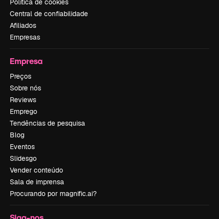
Política de cookies
Central de confiabilidade
Afiliados
Empresas
Empresa
Preços
Sobre nós
Reviews
Emprego
Tendências de pesquisa
Blog
Eventos
Slidesgo
Vender conteúdo
Sala de imprensa
Procurando por magnific.ai?
Siga-nos