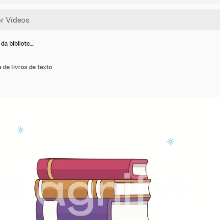
da bibliote…
 de livros de texto