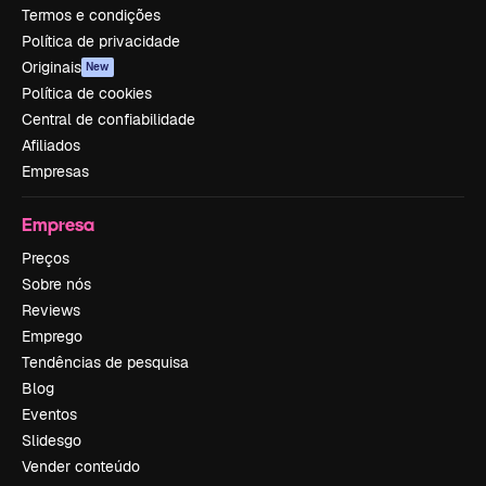
Termos e condições
Política de privacidade
Originais
New
Política de cookies
Central de confiabilidade
Afiliados
Empresas
Empresa
Preços
Sobre nós
Reviews
Emprego
Tendências de pesquisa
Blog
Eventos
Slidesgo
Vender conteúdo