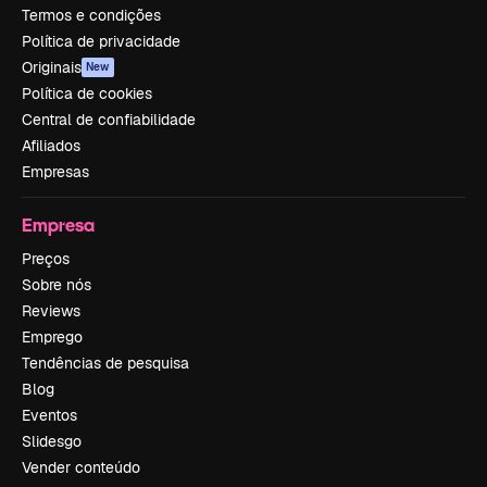
Termos e condições
Política de privacidade
Originais
New
Política de cookies
Central de confiabilidade
Afiliados
Empresas
Empresa
Preços
Sobre nós
Reviews
Emprego
Tendências de pesquisa
Blog
Eventos
Slidesgo
Vender conteúdo