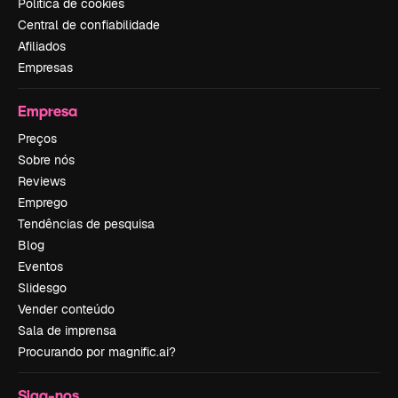
Política de cookies
Central de confiabilidade
Afiliados
Empresas
Empresa
Preços
Sobre nós
Reviews
Emprego
Tendências de pesquisa
Blog
Eventos
Slidesgo
Vender conteúdo
Sala de imprensa
Procurando por magnific.ai?
Siga-nos