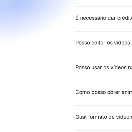
É necessário dar crédit
Posso editar os vídeos
Posso usar os vídeos n
Como posso obter anim
Qual formato de vídeo