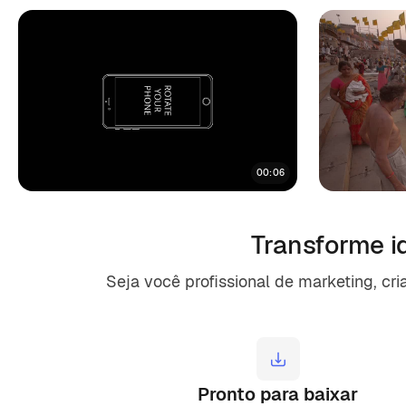
00:06
Transforme i
Seja você profissional de marketing, cr
Pronto para baixar