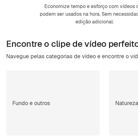
Economize tempo e esforço com vídeos 
podem ser usados ​​na hora. Sem necessida
edição adicional.
Encontre o clipe de
vídeo perfeit
Navegue pelas categorias de vídeo e encontre o ví
Fundo e outros
Naturez