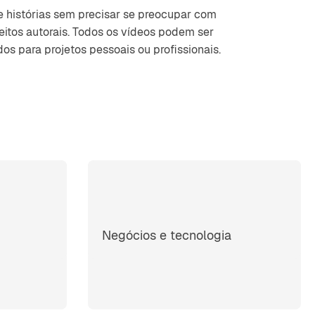
e histórias sem precisar se preocupar com
reitos autorais. Todos os vídeos podem ser
os para projetos pessoais ou profissionais.
Negócios e tecnologia