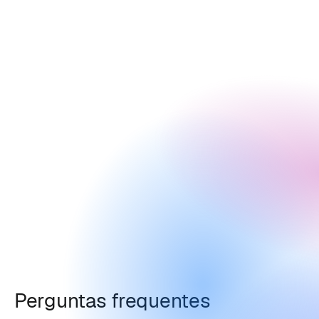
Perguntas frequentes