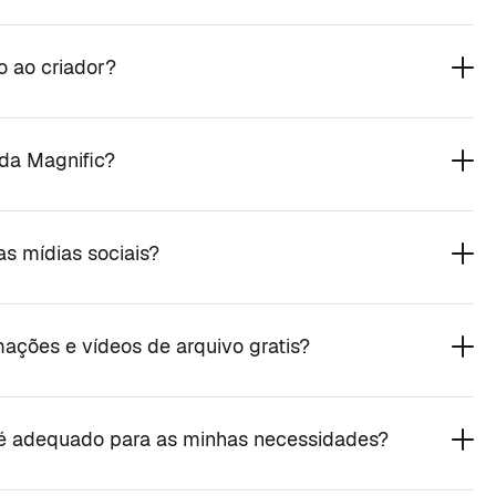
o ao criador?
 da Magnific?
as mídias sociais?
ações e vídeos de arquivo gratis?
 é adequado para as minhas necessidades?