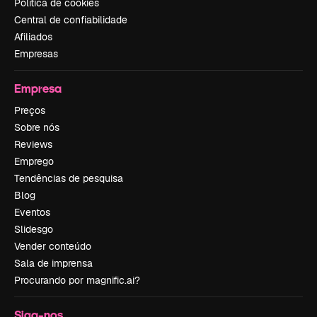
Política de cookies
Central de confiabilidade
Afiliados
Empresas
Empresa
Preços
Sobre nós
Reviews
Emprego
Tendências de pesquisa
Blog
Eventos
Slidesgo
Vender conteúdo
Sala de imprensa
Procurando por magnific.ai?
Siga-nos