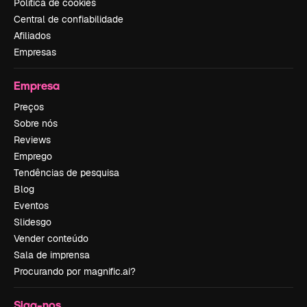
Política de cookies
Central de confiabilidade
Afiliados
Empresas
Empresa
Preços
Sobre nós
Reviews
Emprego
Tendências de pesquisa
Blog
Eventos
Slidesgo
Vender conteúdo
Sala de imprensa
Procurando por magnific.ai?
Siga-nos