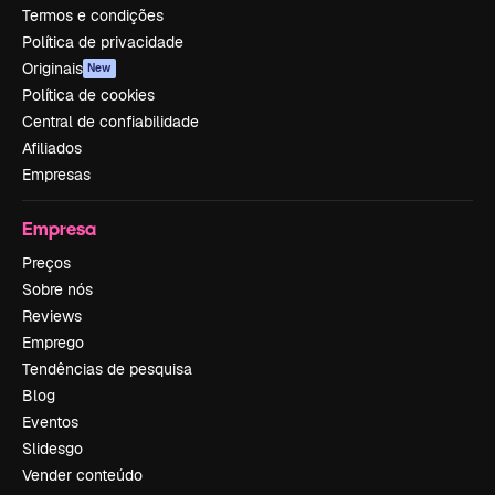
Termos e condições
Política de privacidade
Originais
New
Política de cookies
Central de confiabilidade
Afiliados
Empresas
Empresa
Preços
Sobre nós
Reviews
Emprego
Tendências de pesquisa
Blog
Eventos
Slidesgo
Vender conteúdo