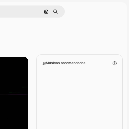
Pesquisar por imagem
Buscar
Músicas recomendadas