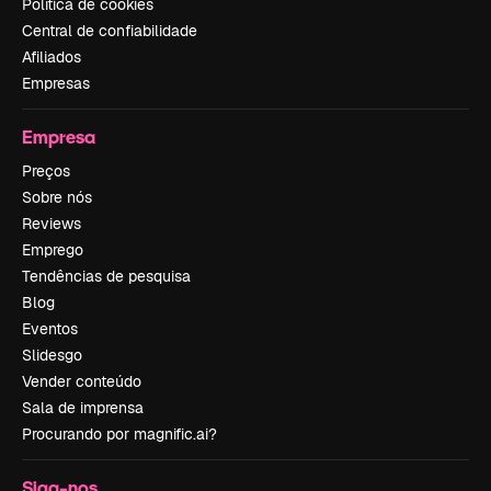
Política de cookies
Central de confiabilidade
Afiliados
Empresas
Empresa
Preços
Sobre nós
Reviews
Emprego
Tendências de pesquisa
Blog
Eventos
Slidesgo
Vender conteúdo
Sala de imprensa
Procurando por magnific.ai?
Siga-nos