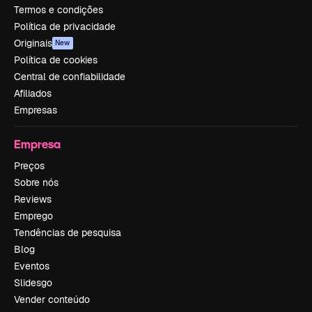
Termos e condições
Política de privacidade
Originais
New
Política de cookies
Central de confiabilidade
Afiliados
Empresas
Empresa
Preços
Sobre nós
Reviews
Emprego
Tendências de pesquisa
Blog
Eventos
Slidesgo
Vender conteúdo